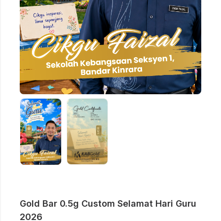
Gold Bar 0.5g Custom Selamat Hari Guru
2026