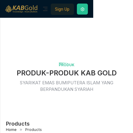
Sign Up
PRODUK
PRODUK-PRODUK KAB GOLD
SYARIKAT EMAS BUMIPUTERA ISLAM YANG
BERPANDUKAN SYARIAH
Products
Home
Products